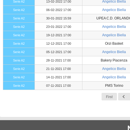
Angelico Biella
Serie A2
13-02-2022 17:00
Angelico Biella
Serie A2
06-02-2022 17:00
UPEA C.D. ORLAND
Serie A2
30-01-2022 15:59
Angelico Biella
Serie A2
23-01-2022 17:00
Angelico Biella
Serie A2
19-12-2021 17:00
Orzi Basket
Serie A2
12-12-2021 17:00
Angelico Biella
Serie A2
05-12-2021 17:00
Bakery Piacenza
Serie A2
28-11-2021 17:00
Angelico Biella
Serie A2
21-11-2021 17:00
Angelico Biella
Serie A2
14-11-2021 17:00
PMS Torino
Serie A2
07-11-2021 17:00
First